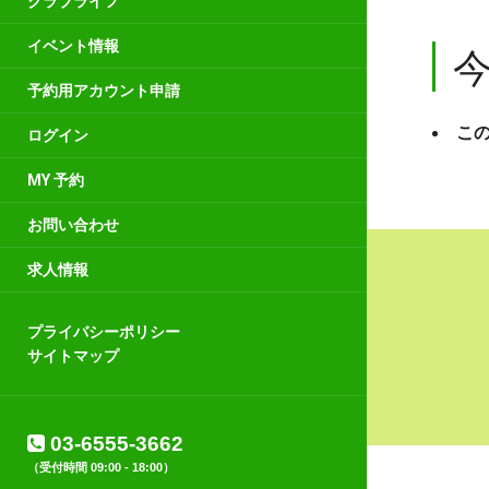
クラブライフ
イベント情報
予約用アカウント申請
こ
ログイン
MY 予約
お問い合わせ
求人情報
プライバシーポリシー
サイトマップ
03-6555-3662
（受付時間 09:00 - 18:00）