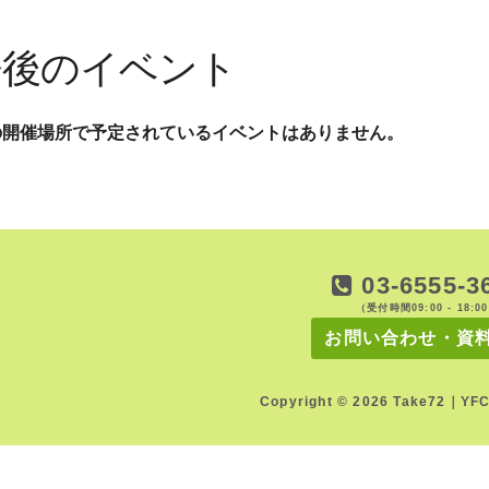
今後のイベント
の開催場所で予定されているイベントはありません。
03-6555-3
（受付時間09:00 - 18:0
お問い合わせ・資
Copyright © 2026 Take72