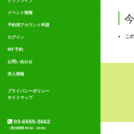
クラブライフ
イベント情報
予約用アカウント申請
こ
ログイン
MY 予約
お問い合わせ
求人情報
プライバシーポリシー
サイトマップ
03-6555-3662
（受付時間 09:00 - 18:00）