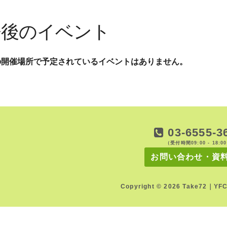
今後のイベント
の開催場所で予定されているイベントはありません。
03-6555-3
（受付時間09:00 - 18:0
お問い合わせ・資
Copyright © 2026 Take72