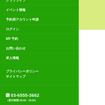
クラブライフ
イベント情報
予約用アカウント申請
ログイン
MY 予約
お問い合わせ
求人情報
プライバシーポリシー
サイトマップ
03-6555-3662
（受付時間 09:00 - 18:00）