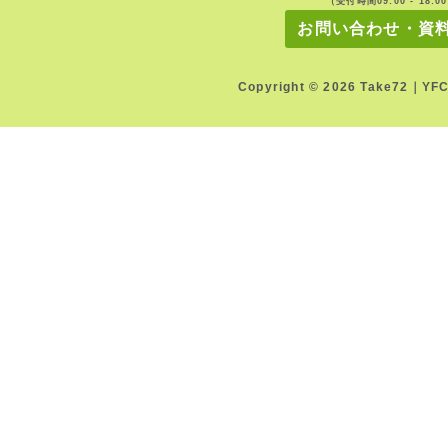
（受付時間09:00 - 18:0
お問い合わせ・資
Copyright © 2026 Take72