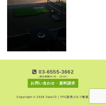
03-6555-3662
（受付時間09:00 - 18:00）
お問い合わせ・資料請求
Copyright © 2026 Take72｜YFC読売ゴルフ教室.