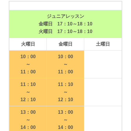
ジュニアレッスン
金曜日 17：10～18：10
火曜日 17：10～18：10
火曜日
金曜日
土曜日
10：00
10：00
～
～
11：00
11：00
11：10
11：10
～
～
12：10
12：10
13：00
13：00
～
～
14：00
14：00