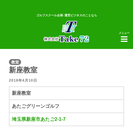
ゴルフスクール企画･運営ビジネスのことなら
メニュー
教室
新座教室
2018年4月10日
新座教室
あたごグリーンゴルフ
埼玉県新座市あたご2-1-7