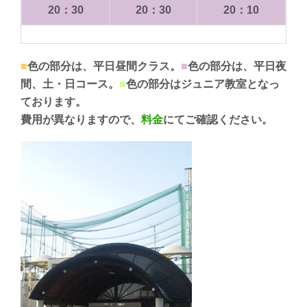
20：30
20：30
20：10
■
色の部分は、平日昼間クラス。
■
色の部分は、平日夜
間、土・日コース。
■
色の部分はジュニア教室となっ
ております。
費用が異なりますので、
料金
にてご確認ください。